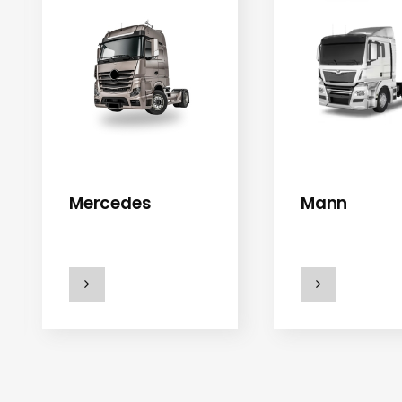
Mercedes
Mann