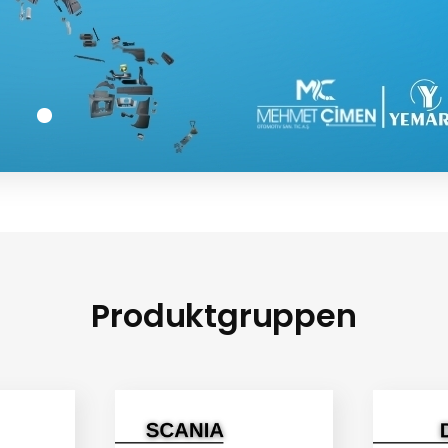
Produktgruppen