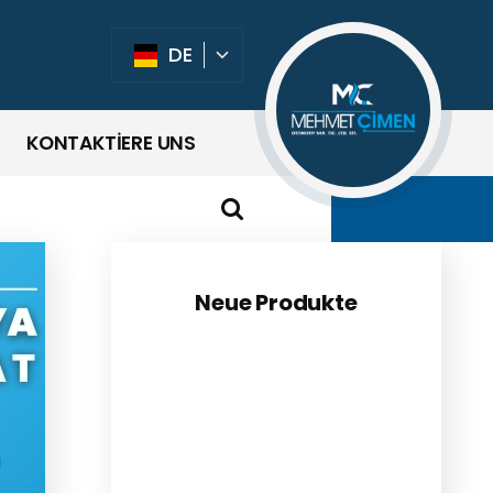
DE
KONTAKTİERE UNS
Neue Produkte