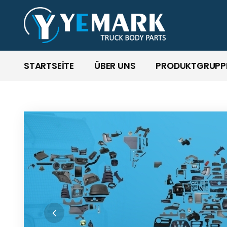
STARTSEİTE
ÜBER UNS
PRODUKTGRUPP